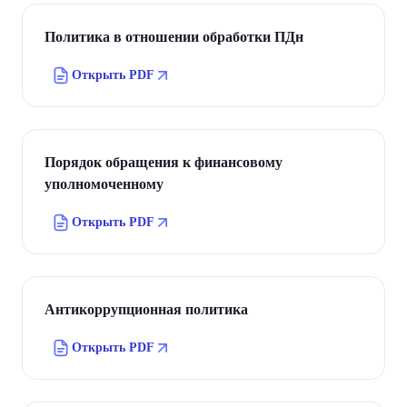
Политика в отношении обработки ПДн
Открыть PDF
Порядок обращения к финансовому
уполномоченному
Открыть PDF
Антикоррупционная политика
Открыть PDF