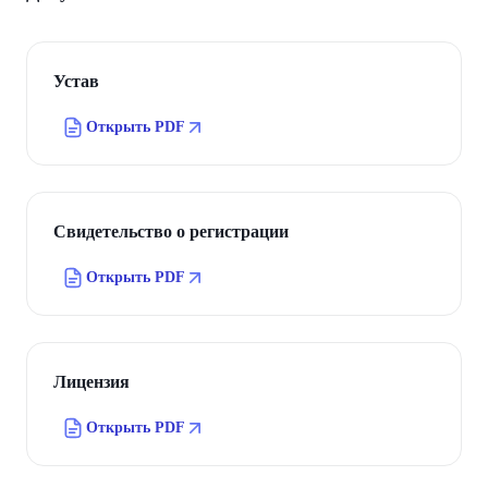
Устав
Открыть PDF
Свидетельство о регистрации
Открыть PDF
Лицензия
Открыть PDF