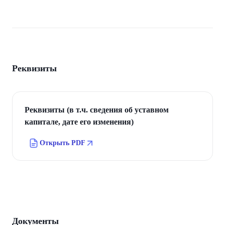
Реквизиты
Реквизиты (в т.ч. сведения об уставном
капитале, дате его изменения)
Открыть PDF
Документы