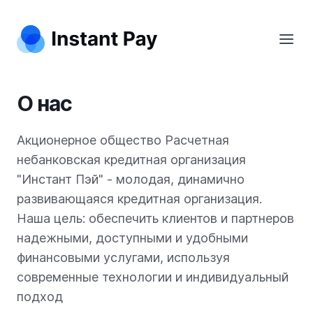
О нас
Акционерное общество Расчетная
небанковская кредитная организация
"Инстант Пэй" - молодая, динамично
развивающаяся кредитная организация.
Наша цель: обеспечить клиентов и партнеров
надежными, доступными и удобными
финансовыми услугами, используя
современные технологии и индивидуальный
подход