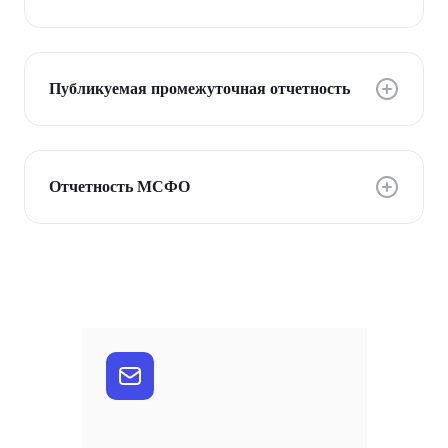
Публикуемая промежуточная отчетность
Отчетность МСФО