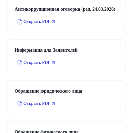
Антикоррупционная оговорка (ред. 24.03.2026)
Открыть PDF
Информация для Заявителей
Открыть PDF
Обращение юридического лица
Открыть PDF
Обращение физического лица