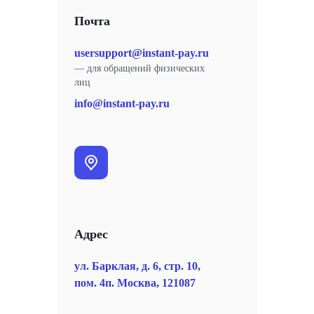
Почта
usersupport@instant-pay.ru
— для обращений физических
лиц
info@instant-pay.ru
Адрес
ул. Барклая, д. 6, стр. 10,
пом. 4п. Москва, 121087