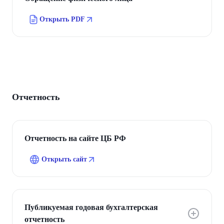
Открыть PDF
Отчетность
Отчетность на сайте ЦБ РФ
Открыть сайт
Публикуемая годовая бухгалтерская
отчетность