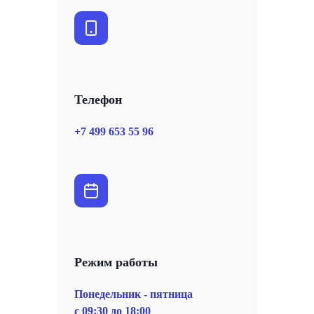
Телефон
+7 499 653 55 96
Режим работы
Понедельник - пятница
с 09:30 до 18:00